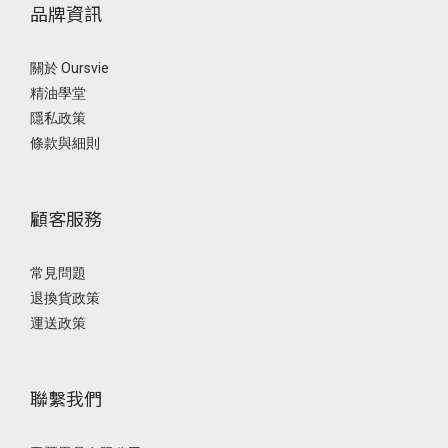
品牌資訊
關於 Oursvie
精油學堂
隱私政策
條款與細則
顧客服務
常見問題
退換貨政策
運送政策
聯繫我們