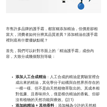
市售許多品牌的護手霜，都宣稱添加精油，但價差卻相
當大，消費者如何分辨其品質差異？添加精油在護手霜
裡到底有什麼優缺點呢？
首先，我們可以針對市面上的「精油護手霜」成份內
容，大致分成幾個類別等級：
添加人工合成精油
：人工合成的精油是實驗室裡合
成出來的精油，其化學分子結構與自然界所存在的
一模一樣、但不是由天然植物萃取出的。其成本相
對低廉、且香味持久，僅是模仿精油的香氣、但卻
沒有植物的天然功能與療效。(註1)
添加純精油 + 其他香料
：添加極為少許的天然精