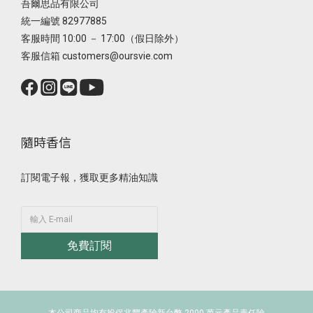
吾爾思品有限公司
統一編號 82977885
客服時間 10:00 － 17:00（假日除外）
客服信箱 customers@oursvie.com
隨時香信
訂閱電子報，獲取更多精油知識
免費訂閱