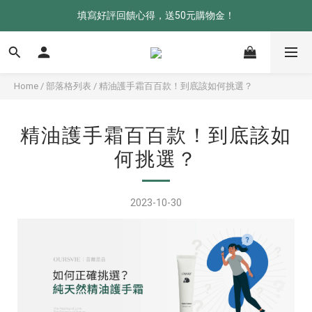
會員單筆訂單結帳滿1000元，免運費！
填寫好評回饋心得，送50元購物金！
會員單筆訂單結帳滿1000元，免運費！
Home
/
部落格列表
/
精油護手霜百百款！到底該如何挑選？
精油護手霜百百款！到底該如
何挑選？
2023-10-30